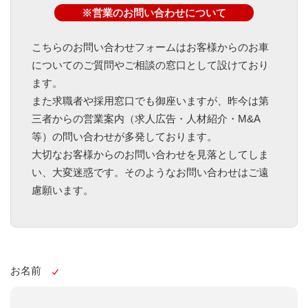
※営業のお問い合わせについて
こちらのお問い合わせフォームはお客様からのお車
についてのご質問やご相談の窓口として設けており
ます。
また求職者や採用窓口でも御座いますが、昨今は第
三者からの営業案内（求人広告・人材紹介・M&A
等）の問い合わせが多発しております。
大切なお客様からのお問い合わせを見落としてしま
い、大変迷惑です。そのようなお問い合わせはご遠
慮願います。
お名前