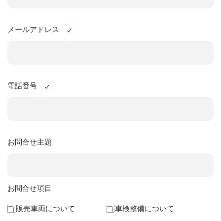
メールアドレス
電話番号
お問合せ主題
お問合せ項目
販売車両について
車検整備について