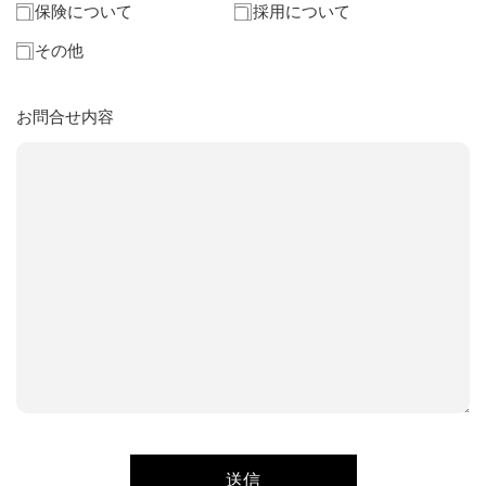
保険について
採用について
その他
お問合せ内容