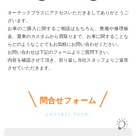
買取無料査定
オーテックプラスにアクセスいただきましてありがとうご
ざいます。
お問合せ
お車のご購入に関するご相談はもちろん、整備や修理板
金、愛車のカスタムから買取りまで、お車に関することな
らどのようなことでもお気軽にお問い合わせください。
LINE公式アカウントはじめました!
お問い合わせは下記のフォームよりご質問下さい。
内容を確認させて頂き、折り返し当社スタッフよりご返答
させていただきます。
問合せフォーム
contact form