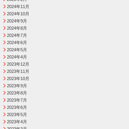
2024年11月
2024年10月
2024年9月
2024年8月
2024年7月
2024年6月
2024年5月
2024年4月
2023年12月
2023年11月
2023年10月
2023年9月
2023年8月
2023年7月
2023年6月
2023年5月
2023年4月
2023年3月