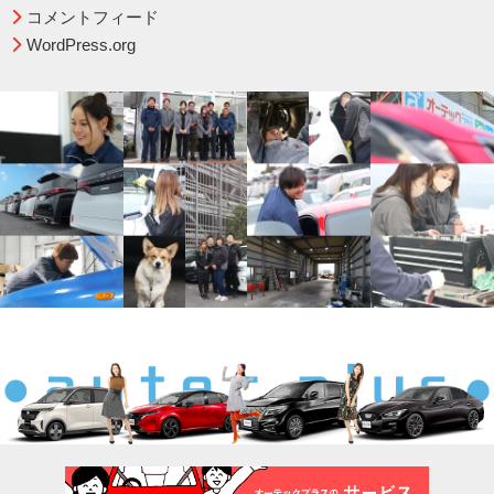
コメントフィード
WordPress.org