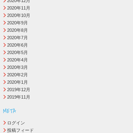
2020年12月
2020年11月
2020年10月
2020年9月
2020年8月
2020年7月
2020年6月
2020年5月
2020年4月
2020年3月
2020年2月
2020年1月
2019年12月
2019年11月
META
ログイン
投稿フィード