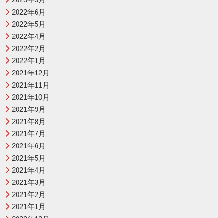
2022年6月
2022年5月
2022年4月
2022年2月
2022年1月
2021年12月
2021年11月
2021年10月
2021年9月
2021年8月
2021年7月
2021年6月
2021年5月
2021年4月
2021年3月
2021年2月
2021年1月