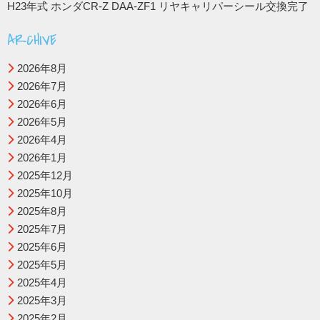
H23年式 ホンダCR-Z DAA-ZF1 リヤキャリパーシール交換完了
ARCHIVE
2026年8月
2026年7月
2026年6月
2026年5月
2026年4月
2026年1月
2025年12月
2025年10月
2025年8月
2025年7月
2025年6月
2025年5月
2025年4月
2025年3月
2025年2月