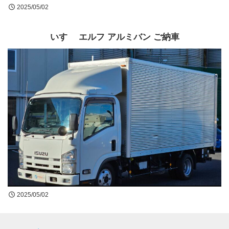
2025/05/02
いすゞ エルフ アルミバン ご納車
2025/05/02