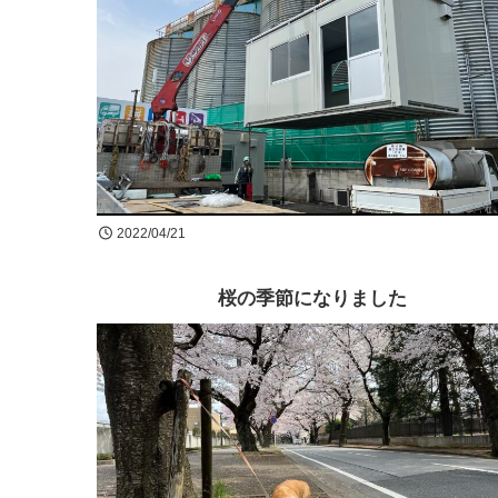
2022/04/21
桜の季節になりました