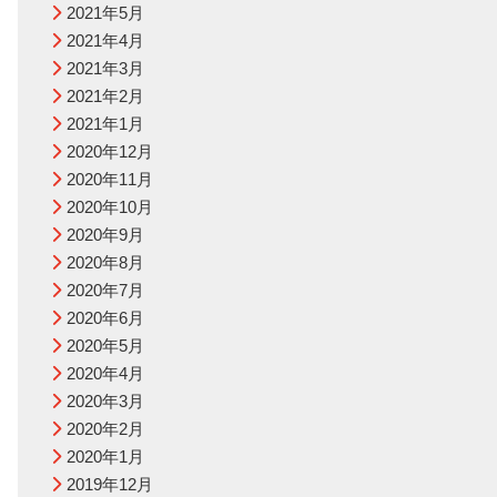
2021年5月
2021年4月
2021年3月
2021年2月
2021年1月
2020年12月
2020年11月
2020年10月
2020年9月
2020年8月
2020年7月
2020年6月
2020年5月
2020年4月
2020年3月
2020年2月
2020年1月
2019年12月