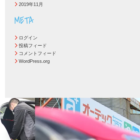
2019年11月
META
ログイン
投稿フィード
コメントフィード
WordPress.org