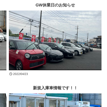
GW休業日のお知らせ
2022/04/23
新規入庫車情報です！！