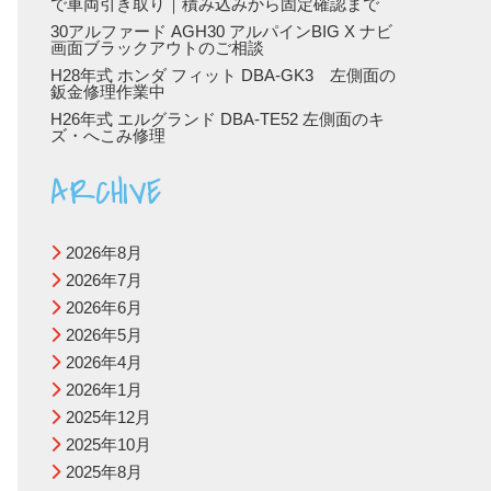
で車両引き取り｜積み込みから固定確認まで
30アルファード AGH30 アルパインBIG X ナビ
画面ブラックアウトのご相談
H28年式 ホンダ フィット DBA-GK3 左側面の
鈑金修理作業中
H26年式 エルグランド DBA-TE52 左側面のキ
ズ・へこみ修理
ARCHIVE
2026年8月
2026年7月
2026年6月
2026年5月
2026年4月
2026年1月
2025年12月
2025年10月
2025年8月