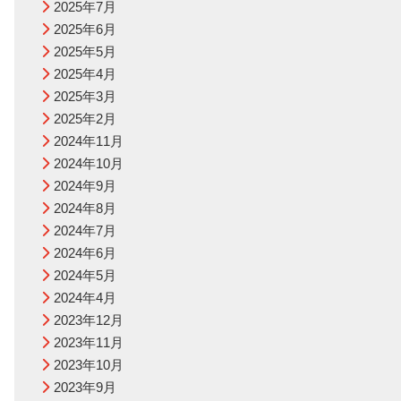
2025年7月
2025年6月
2025年5月
2025年4月
2025年3月
2025年2月
2024年11月
2024年10月
2024年9月
2024年8月
2024年7月
2024年6月
2024年5月
2024年4月
2023年12月
2023年11月
2023年10月
2023年9月