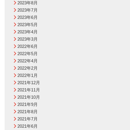
2023年8月
2023年7月
2023年6月
2023年5月
2023年4月
2023年3月
2022年6月
2022年5月
2022年4月
2022年2月
2022年1月
2021年12月
2021年11月
2021年10月
2021年9月
2021年8月
2021年7月
2021年6月