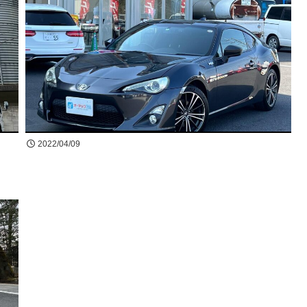
2022/04/09