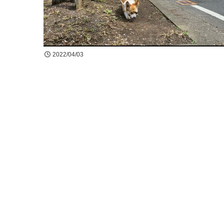
2022/04/03