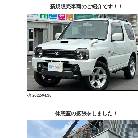
新規販売車両のご紹介です！！
2022/04/30
休憩室の拡張をしました！