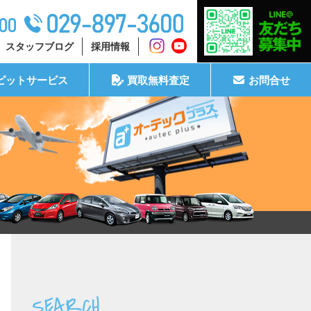
スタッフブログ
採用情報
ピットサービス
買取無料査定
お問合せ
SEARCH