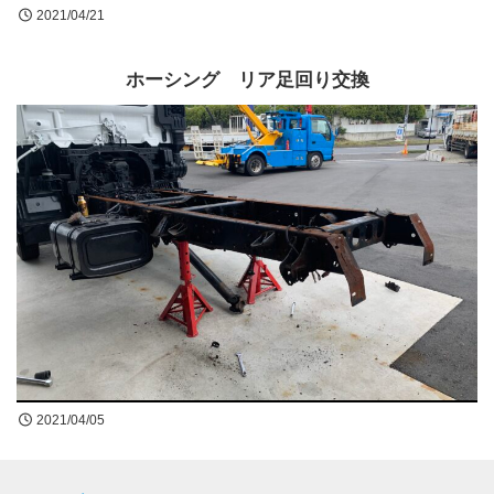
2021/04/21
ホーシング リア足回り交換
2021/04/05