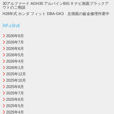
30アルファード AGH30 アルパインBIG X ナビ画面ブラックア
ウトのご相談
H28年式 ホンダ フィット DBA-GK3 左側面の鈑金修理作業中
ARCHIVE
2026年8月
2026年7月
2026年6月
2026年5月
2026年4月
2026年1月
2025年12月
2025年10月
2025年8月
2025年7月
2025年6月
2025年5月
2025年4月