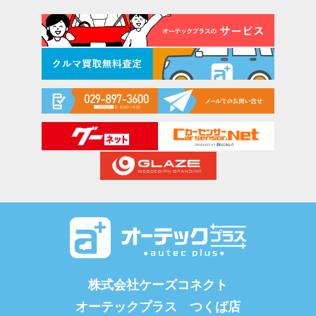
株式会社ケーズコネクト
オーテックプラス つくば店