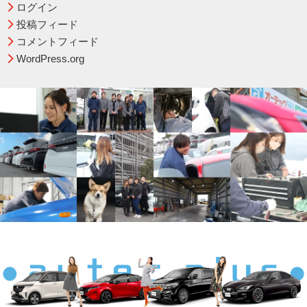
ログイン
投稿フィード
コメントフィード
WordPress.org