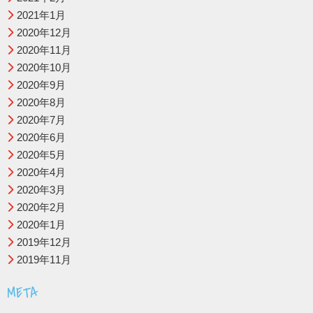
2021年1月
2020年12月
2020年11月
2020年10月
2020年9月
2020年8月
2020年7月
2020年6月
2020年5月
2020年4月
2020年3月
2020年2月
2020年1月
2019年12月
2019年11月
META