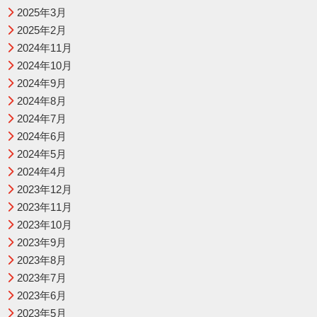
2025年3月
2025年2月
2024年11月
2024年10月
2024年9月
2024年8月
2024年7月
2024年6月
2024年5月
2024年4月
2023年12月
2023年11月
2023年10月
2023年9月
2023年8月
2023年7月
2023年6月
2023年5月