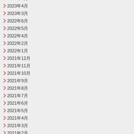
2023年4月
2023年3月
2022年6月
2022年5月
2022年4月
2022年2月
2022年1月
2021年12月
2021年11月
2021年10月
2021年9月
2021年8月
2021年7月
2021年6月
2021年5月
2021年4月
2021年3月
2021年2月