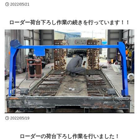
2022/05/21
ローダー荷台下ろし作業の続きを行っています！！
2022/05/19
ローダーの荷台下ろし作業を行いました！