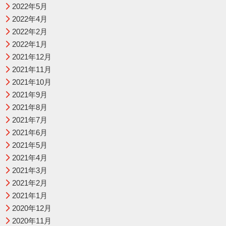
2022年5月
2022年4月
2022年2月
2022年1月
2021年12月
2021年11月
2021年10月
2021年9月
2021年8月
2021年7月
2021年6月
2021年5月
2021年4月
2021年3月
2021年2月
2021年1月
2020年12月
2020年11月