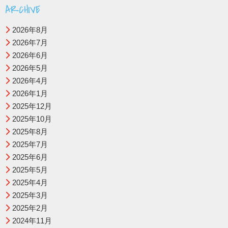
ARCHIVE
2026年8月
2026年7月
2026年6月
2026年5月
2026年4月
2026年1月
2025年12月
2025年10月
2025年8月
2025年7月
2025年6月
2025年5月
2025年4月
2025年3月
2025年2月
2024年11月