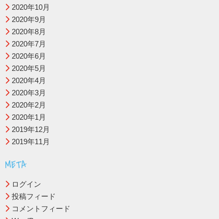
2020年10月
2020年9月
2020年8月
2020年7月
2020年6月
2020年5月
2020年4月
2020年3月
2020年2月
2020年1月
2019年12月
2019年11月
META
ログイン
投稿フィード
コメントフィード