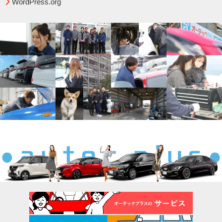
WordPress.org