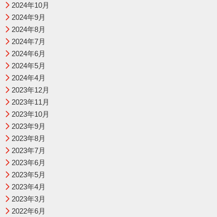
2024年10月
2024年9月
2024年8月
2024年7月
2024年6月
2024年5月
2024年4月
2023年12月
2023年11月
2023年10月
2023年9月
2023年8月
2023年7月
2023年6月
2023年5月
2023年4月
2023年3月
2022年6月