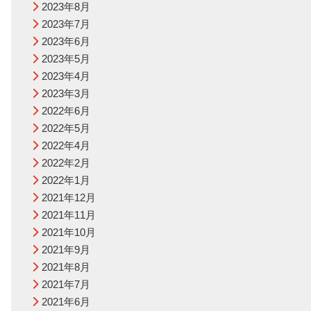
2023年8月
2023年7月
2023年6月
2023年5月
2023年4月
2023年3月
2022年6月
2022年5月
2022年4月
2022年2月
2022年1月
2021年12月
2021年11月
2021年10月
2021年9月
2021年8月
2021年7月
2021年6月