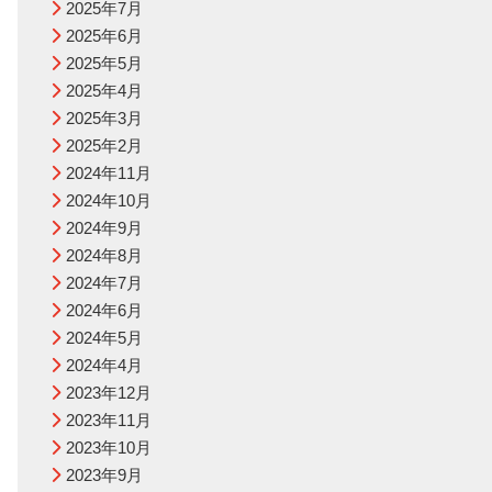
2025年7月
2025年6月
2025年5月
2025年4月
2025年3月
2025年2月
2024年11月
2024年10月
2024年9月
2024年8月
2024年7月
2024年6月
2024年5月
2024年4月
2023年12月
2023年11月
2023年10月
2023年9月