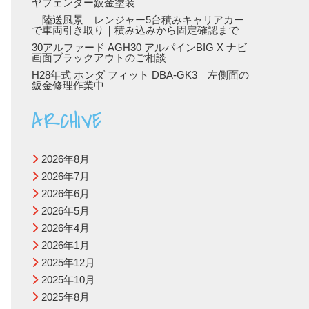
ヤフェンダー鈑金塗装
陸送風景 レンジャー5台積みキャリアカー
で車両引き取り｜積み込みから固定確認まで
30アルファード AGH30 アルパインBIG X ナビ
画面ブラックアウトのご相談
H28年式 ホンダ フィット DBA-GK3 左側面の
鈑金修理作業中
ARCHIVE
2026年8月
2026年7月
2026年6月
2026年5月
2026年4月
2026年1月
2025年12月
2025年10月
2025年8月