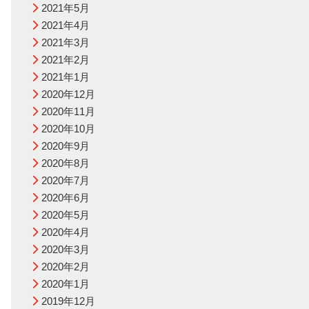
2021年5月
2021年4月
2021年3月
2021年2月
2021年1月
2020年12月
2020年11月
2020年10月
2020年9月
2020年8月
2020年7月
2020年6月
2020年5月
2020年4月
2020年3月
2020年2月
2020年1月
2019年12月