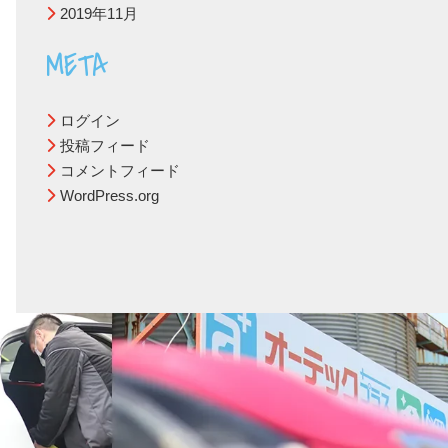
2019年11月
META
ログイン
投稿フィード
コメントフィード
WordPress.org