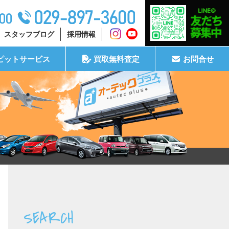
スタッフブログ
採用情報
ピットサービス
買取無料査定
お問合せ
SEARCH