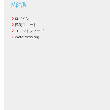
META
ログイン
投稿フィード
コメントフィード
WordPress.org