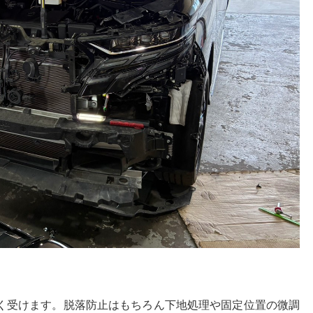
く受けます。脱落防止はもちろん下地処理や固定位置の微調