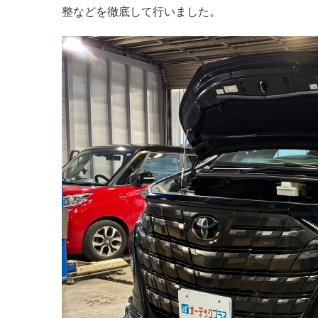
整などを徹底して行いました。