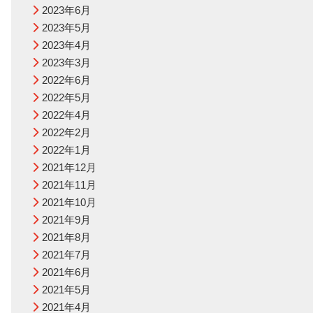
2023年6月
2023年5月
2023年4月
2023年3月
2022年6月
2022年5月
2022年4月
2022年2月
2022年1月
2021年12月
2021年11月
2021年10月
2021年9月
2021年8月
2021年7月
2021年6月
2021年5月
2021年4月