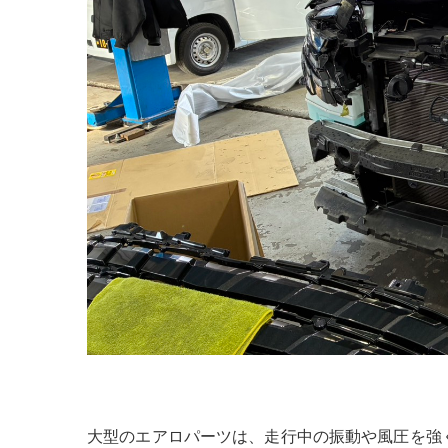
大型のエアロパーツは、走行中の振動や風圧を強