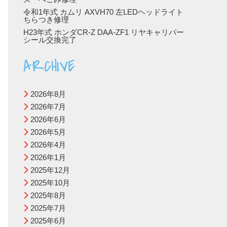
令和1年式 カムリ AXVH70 左LEDヘッドライト
ちらつき修理
H23年式 ホンダCR-Z DAA-ZF1 リヤキャリパー
シール交換完了
ARCHIVE
2026年8月
2026年7月
2026年6月
2026年5月
2026年4月
2026年1月
2025年12月
2025年10月
2025年8月
2025年7月
2025年6月