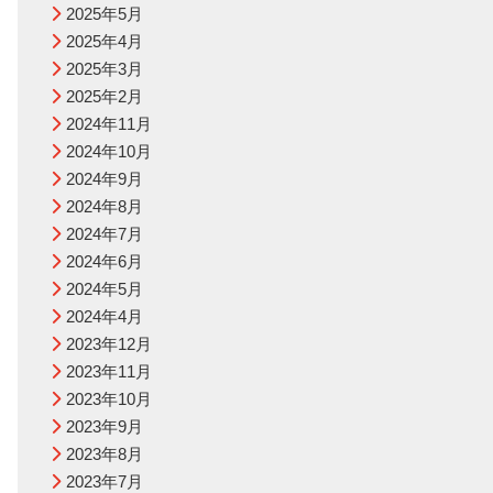
2025年5月
2025年4月
2025年3月
2025年2月
2024年11月
2024年10月
2024年9月
2024年8月
2024年7月
2024年6月
2024年5月
2024年4月
2023年12月
2023年11月
2023年10月
2023年9月
2023年8月
2023年7月