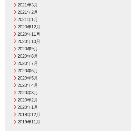
2021年3月
2021年2月
2021年1月
2020年12月
2020年11月
2020年10月
2020年9月
2020年8月
2020年7月
2020年6月
2020年5月
2020年4月
2020年3月
2020年2月
2020年1月
2019年12月
2019年11月