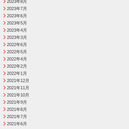
2023年8月
2023年7月
2023年6月
2023年5月
2023年4月
2023年3月
2022年6月
2022年5月
2022年4月
2022年2月
2022年1月
2021年12月
2021年11月
2021年10月
2021年9月
2021年8月
2021年7月
2021年6月