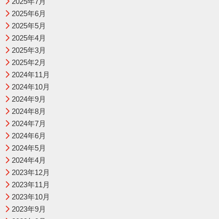
2025年7月
2025年6月
2025年5月
2025年4月
2025年3月
2025年2月
2024年11月
2024年10月
2024年9月
2024年8月
2024年7月
2024年6月
2024年5月
2024年4月
2023年12月
2023年11月
2023年10月
2023年9月