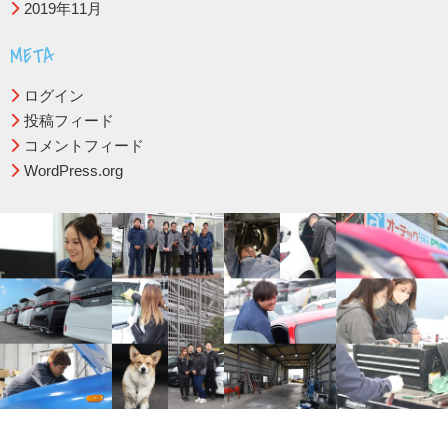
2019年11月
META
ログイン
投稿フィード
コメントフィード
WordPress.org