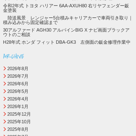
令和2年式 トヨタ ハリアー 6AA-AXUH80 右リヤフェンダー鈑
金塗装
陸送風景 レンジャー5台積みキャリアカーで車両引き取り｜
積み込みから固定確認まで
30アルファード AGH30 アルパインBIG X ナビ画面ブラックア
ウトのご相談
H28年式 ホンダ フィット DBA-GK3 左側面の鈑金修理作業中
ARCHIVE
2026年8月
2026年7月
2026年6月
2026年5月
2026年4月
2026年1月
2025年12月
2025年10月
2025年8月