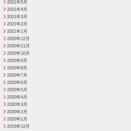
2021年5月
2021年4月
2021年3月
2021年2月
2021年1月
2020年12月
2020年11月
2020年10月
2020年9月
2020年8月
2020年7月
2020年6月
2020年5月
2020年4月
2020年3月
2020年2月
2020年1月
2019年12月