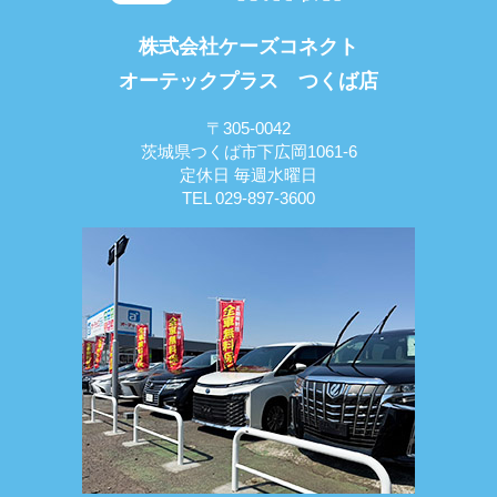
株式会社ケーズコネクト
オーテックプラス つくば店
〒305-0042
茨城県つくば市下広岡1061-6
定休日 毎週水曜日
TEL 029-897-3600