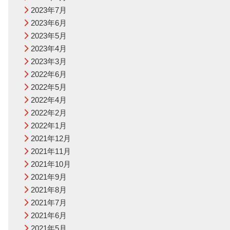
2023年7月
2023年6月
2023年5月
2023年4月
2023年3月
2022年6月
2022年5月
2022年4月
2022年2月
2022年1月
2021年12月
2021年11月
2021年10月
2021年9月
2021年8月
2021年7月
2021年6月
2021年5月