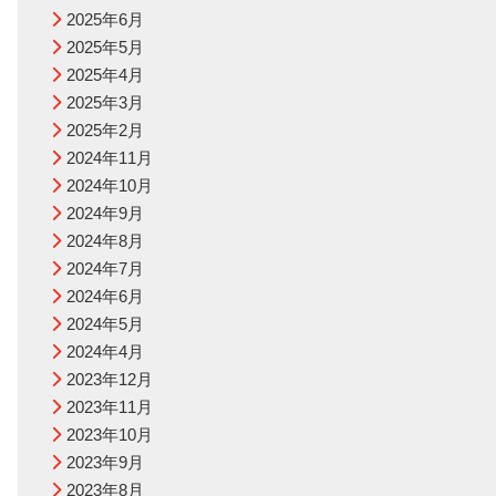
2025年6月
2025年5月
2025年4月
2025年3月
2025年2月
2024年11月
2024年10月
2024年9月
2024年8月
2024年7月
2024年6月
2024年5月
2024年4月
2023年12月
2023年11月
2023年10月
2023年9月
2023年8月