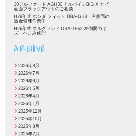
30アルファード AGH30 アルパインBIG X ナビ
画面ブラックアウトのご相談
H28年式 ホンダ フィット DBA-GK3 左側面の
鈑金修理作業中
H26年式 エルグランド DBA-TE52 左側面のキ
ズ・へこみ修理
ARCHIVE
2026年8月
2026年7月
2026年6月
2026年5月
2026年4月
2026年1月
2025年12月
2025年10月
2025年8月
2025年7月