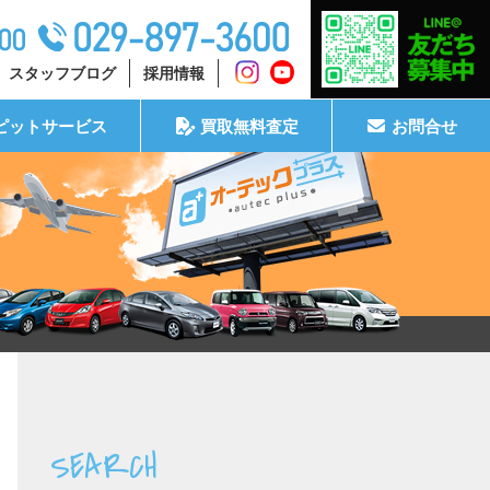
スタッフブログ
採用情報
ピットサービス
買取無料査定
お問合せ
SEARCH