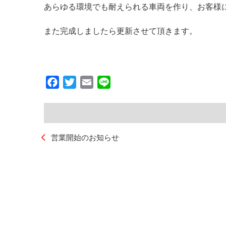
あらゆる環境でも耐えられる車両を作り、お客様
また完成しましたら更新させて頂きます。
Facebook
Twitter
Email
Line
営業開始のお知らせ