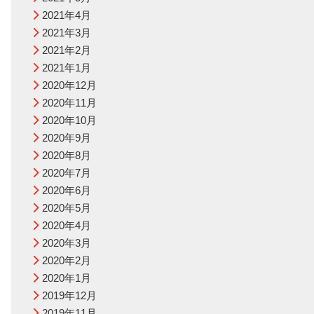
2021年4月
2021年3月
2021年2月
2021年1月
2020年12月
2020年11月
2020年10月
2020年9月
2020年8月
2020年7月
2020年6月
2020年5月
2020年4月
2020年3月
2020年2月
2020年1月
2019年12月
2019年11月