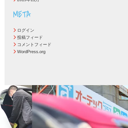
META
ログイン
投稿フィード
コメントフィード
WordPress.org