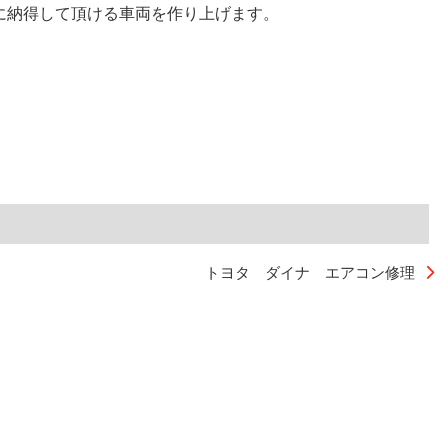
に納得して頂ける車両を作り上げます。
トヨタ ダイナ エアコン修理