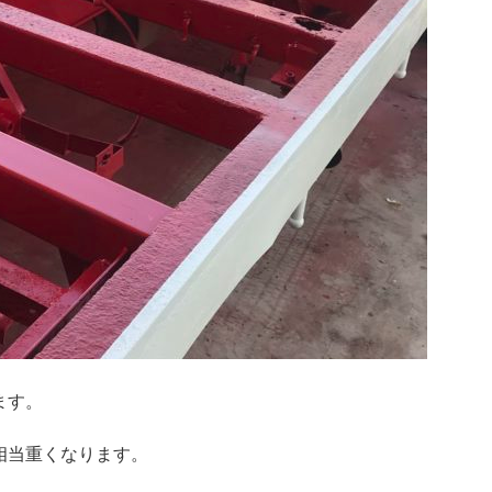
ます。
相当重くなります。