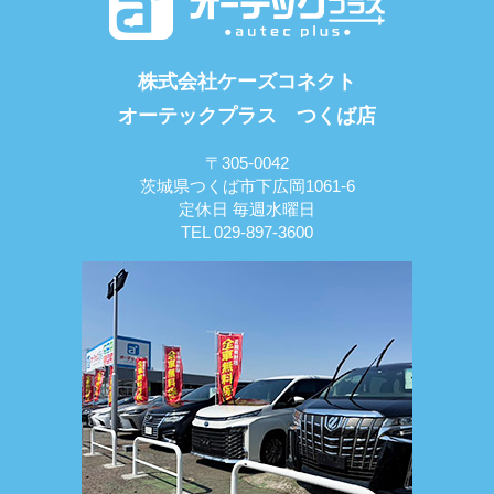
株式会社ケーズコネクト
オーテックプラス つくば店
〒305-0042
茨城県つくば市下広岡1061-6
定休日 毎週水曜日
TEL 029-897-3600