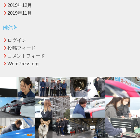
2019年12月
2019年11月
META
ログイン
投稿フィード
コメントフィード
WordPress.org