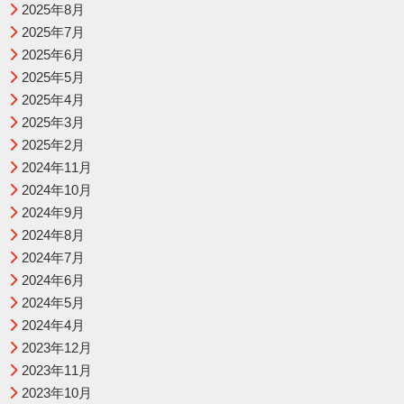
2025年8月
2025年7月
2025年6月
2025年5月
2025年4月
2025年3月
2025年2月
2024年11月
2024年10月
2024年9月
2024年8月
2024年7月
2024年6月
2024年5月
2024年4月
2023年12月
2023年11月
2023年10月