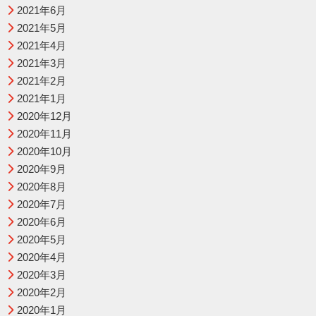
2021年6月
2021年5月
2021年4月
2021年3月
2021年2月
2021年1月
2020年12月
2020年11月
2020年10月
2020年9月
2020年8月
2020年7月
2020年6月
2020年5月
2020年4月
2020年3月
2020年2月
2020年1月