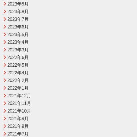
2023年9月
2023年8月
2023年7月
2023年6月
2023年5月
2023年4月
2023年3月
2022年6月
2022年5月
2022年4月
2022年2月
2022年1月
2021年12月
2021年11月
2021年10月
2021年9月
2021年8月
2021年7月