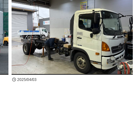
2025/04/03