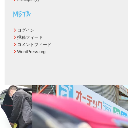
META
ログイン
投稿フィード
コメントフィード
WordPress.org