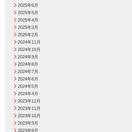
2025年6月
2025年5月
2025年4月
2025年3月
2025年2月
2024年11月
2024年10月
2024年9月
2024年8月
2024年7月
2024年6月
2024年5月
2024年4月
2023年12月
2023年11月
2023年10月
2023年9月
2023年8月