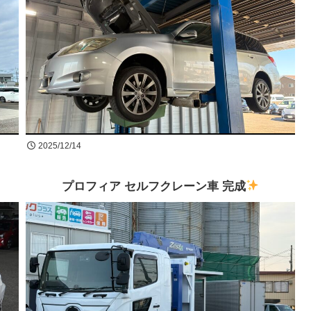
2025/12/14
プロフィア セルフクレーン車 完成