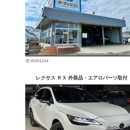
2025/12/14
レクサス ＲＸ 外装品・エアロパーツ取付