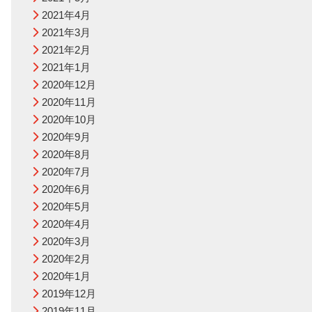
2021年4月
2021年3月
2021年2月
2021年1月
2020年12月
2020年11月
2020年10月
2020年9月
2020年8月
2020年7月
2020年6月
2020年5月
2020年4月
2020年3月
2020年2月
2020年1月
2019年12月
2019年11月