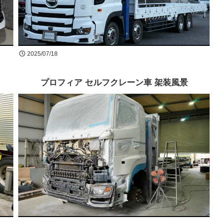
2025/07/18
プロフィア セルフクレーン車 架装風景