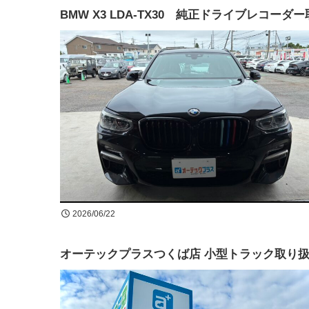
BMW X3 LDA-TX30 純正ドライブレコ
2026/06/22
オーテックプラスつくば店 小型トラック取り