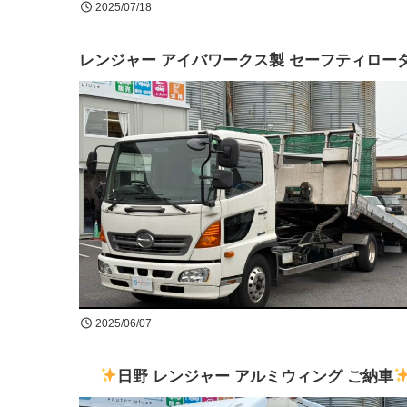
2025/07/18
レンジャー アイバワークス製 セーフティロー
2025/06/07
日野 レンジャー アルミウィング ご納車