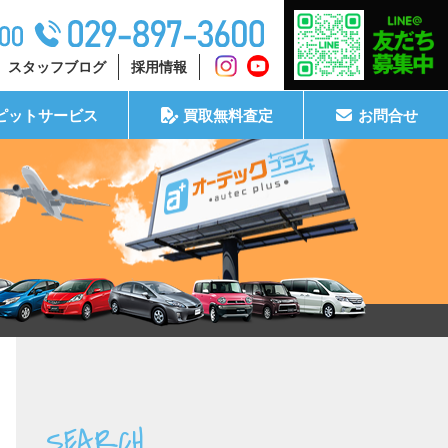
スタッフブログ
採用情報
ピットサービス
買取無料査定
お問合せ
SEARCH