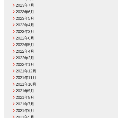
2023年7月
2023年6月
2023年5月
2023年4月
2023年3月
2022年6月
2022年5月
2022年4月
2022年2月
2022年1月
2021年12月
2021年11月
2021年10月
2021年9月
2021年8月
2021年7月
2021年6月
2021年5月