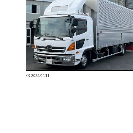
2025/04/11