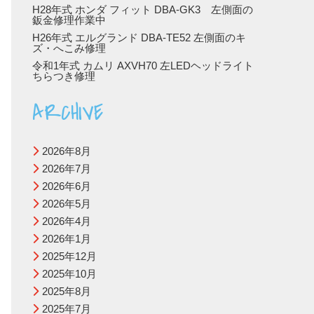
H28年式 ホンダ フィット DBA-GK3 左側面の
鈑金修理作業中
H26年式 エルグランド DBA-TE52 左側面のキ
ズ・へこみ修理
令和1年式 カムリ AXVH70 左LEDヘッドライト
ちらつき修理
ARCHIVE
2026年8月
2026年7月
2026年6月
2026年5月
2026年4月
2026年1月
2025年12月
2025年10月
2025年8月
2025年7月