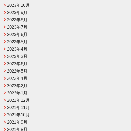
2023年10月
2023年9月
2023年8月
2023年7月
2023年6月
2023年5月
2023年4月
2023年3月
2022年6月
2022年5月
2022年4月
2022年2月
2022年1月
2021年12月
2021年11月
2021年10月
2021年9月
2021年8月