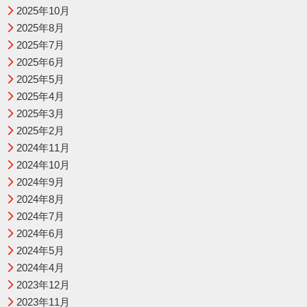
2025年10月
2025年8月
2025年7月
2025年6月
2025年5月
2025年4月
2025年3月
2025年2月
2024年11月
2024年10月
2024年9月
2024年8月
2024年7月
2024年6月
2024年5月
2024年4月
2023年12月
2023年11月