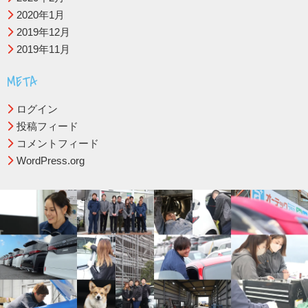
2020年1月
2019年12月
2019年11月
META
ログイン
投稿フィード
コメントフィード
WordPress.org