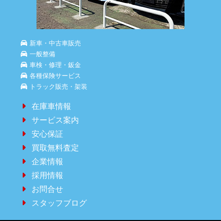
新車・中古車販売
一般整備
車検・修理・鈑金
各種保険サービス
トラック販売・架装
在庫車情報
サービス案内
安心保証
買取無料査定
企業情報
採用情報
お問合せ
スタッフブログ