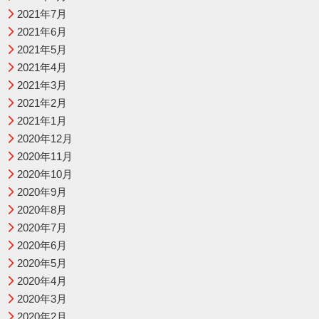
2021年7月
2021年6月
2021年5月
2021年4月
2021年3月
2021年2月
2021年1月
2020年12月
2020年11月
2020年10月
2020年9月
2020年8月
2020年7月
2020年6月
2020年5月
2020年4月
2020年3月
2020年2月