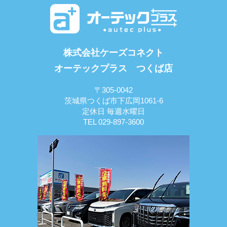
株式会社ケーズコネクト
オーテックプラス つくば店
〒305-0042
茨城県つくば市下広岡1061-6
定休日 毎週水曜日
TEL 029-897-3600