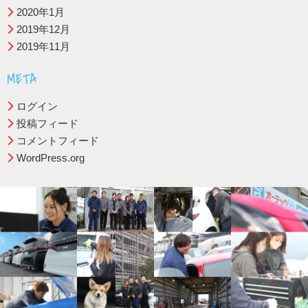
2020年1月
2019年12月
2019年11月
META
ログイン
投稿フィード
コメントフィード
WordPress.org