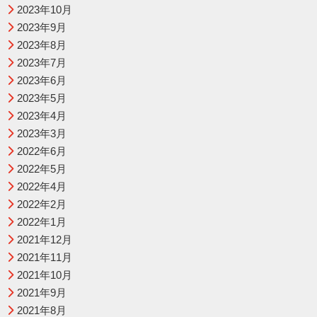
2023年10月
2023年9月
2023年8月
2023年7月
2023年6月
2023年5月
2023年4月
2023年3月
2022年6月
2022年5月
2022年4月
2022年2月
2022年1月
2021年12月
2021年11月
2021年10月
2021年9月
2021年8月