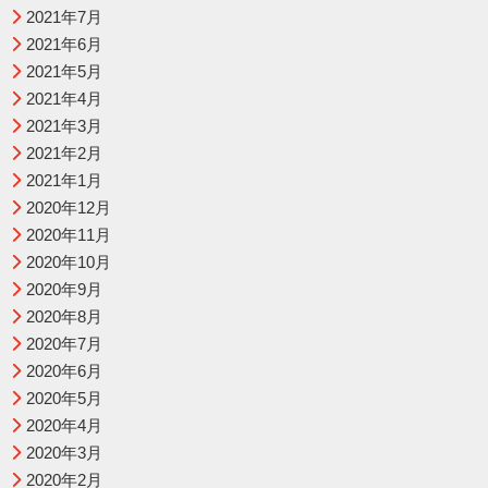
2021年7月
2021年6月
2021年5月
2021年4月
2021年3月
2021年2月
2021年1月
2020年12月
2020年11月
2020年10月
2020年9月
2020年8月
2020年7月
2020年6月
2020年5月
2020年4月
2020年3月
2020年2月