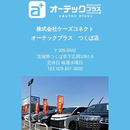
株式会社ケーズコネクト
オーテックプラス つくば店
〒305-0042
茨城県つくば市下広岡1061-6
定休日 毎週水曜日
TEL 029-897-3600