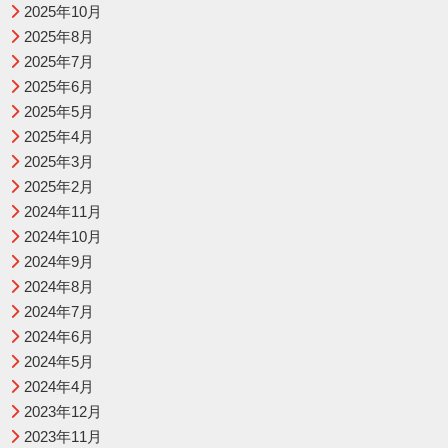
2025年10月
2025年8月
2025年7月
2025年6月
2025年5月
2025年4月
2025年3月
2025年2月
2024年11月
2024年10月
2024年9月
2024年8月
2024年7月
2024年6月
2024年5月
2024年4月
2023年12月
2023年11月