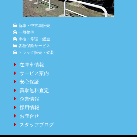
新車・中古車販売
一般整備
車検・修理・鈑金
各種保険サービス
トラック販売・架装
在庫車情報
サービス案内
安心保証
買取無料査定
企業情報
採用情報
お問合せ
スタッフブログ