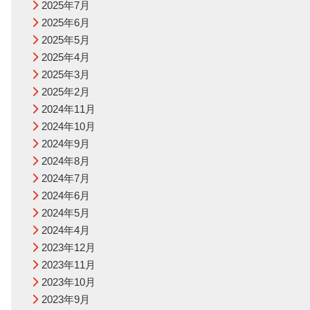
2025年7月
2025年6月
2025年5月
2025年4月
2025年3月
2025年2月
2024年11月
2024年10月
2024年9月
2024年8月
2024年7月
2024年6月
2024年5月
2024年4月
2023年12月
2023年11月
2023年10月
2023年9月