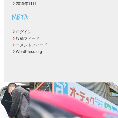
2019年11月
META
ログイン
投稿フィード
コメントフィード
WordPress.org