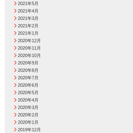
2021年5月
2021年4月
2021年3月
2021年2月
2021年1月
2020年12月
2020年11月
2020年10月
2020年9月
2020年8月
2020年7月
2020年6月
2020年5月
2020年4月
2020年3月
2020年2月
2020年1月
2019年12月