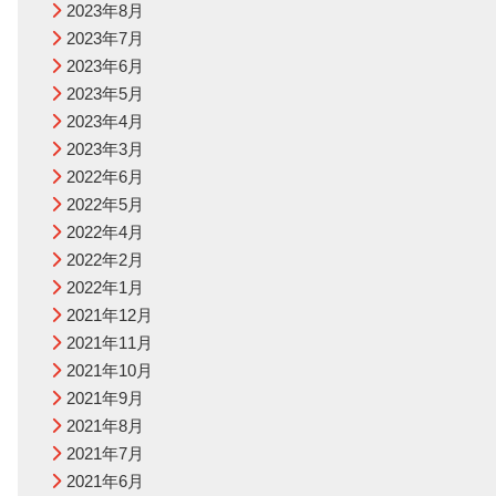
2023年8月
2023年7月
2023年6月
2023年5月
2023年4月
2023年3月
2022年6月
2022年5月
2022年4月
2022年2月
2022年1月
2021年12月
2021年11月
2021年10月
2021年9月
2021年8月
2021年7月
2021年6月