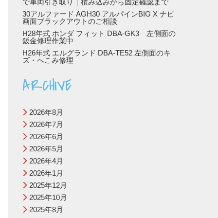
で車両引き取り｜積み込みから固定確認まで
30アルファード AGH30 アルパインBIG X ナビ
画面ブラックアウトのご相談
H28年式 ホンダ フィット DBA-GK3 左側面の
鈑金修理作業中
H26年式 エルグランド DBA-TE52 左側面のキ
ズ・へこみ修理
ARCHIVE
2026年8月
2026年7月
2026年6月
2026年5月
2026年4月
2026年1月
2025年12月
2025年10月
2025年8月