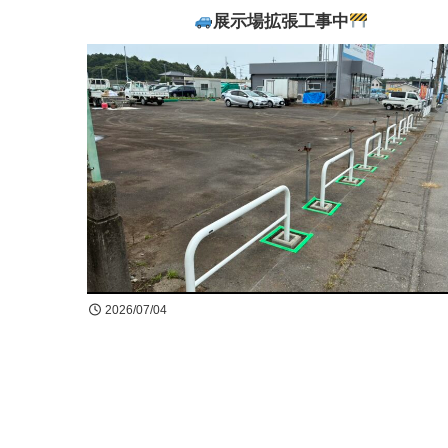
展示場拡張工事中
2026/07/04