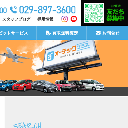
スタッフブログ
採用情報
ピットサービス
買取無料査定
お問合せ
SEARCH