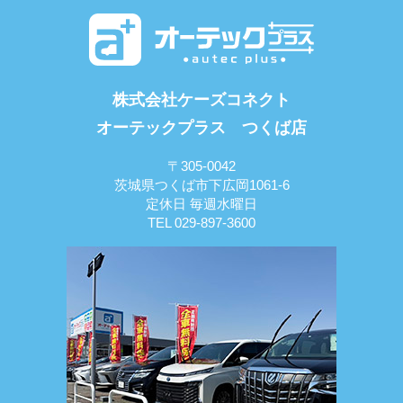
株式会社ケーズコネクト
オーテックプラス つくば店
〒305-0042
茨城県つくば市下広岡1061-6
定休日 毎週水曜日
TEL 029-897-3600