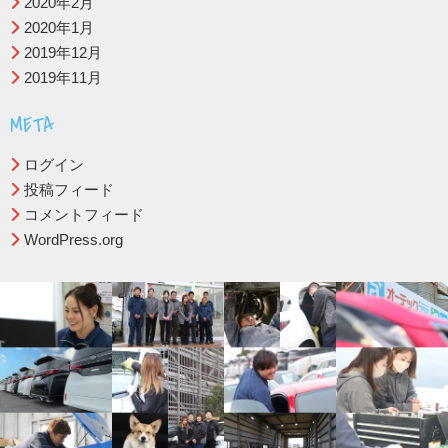
2020年2月
2020年1月
2019年12月
2019年11月
META
ログイン
投稿フィード
コメントフィード
WordPress.org