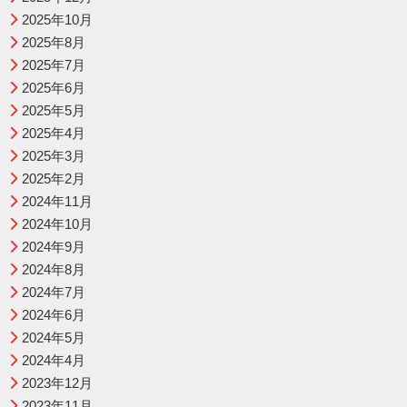
2025年10月
2025年8月
2025年7月
2025年6月
2025年5月
2025年4月
2025年3月
2025年2月
2024年11月
2024年10月
2024年9月
2024年8月
2024年7月
2024年6月
2024年5月
2024年4月
2023年12月
2023年11月