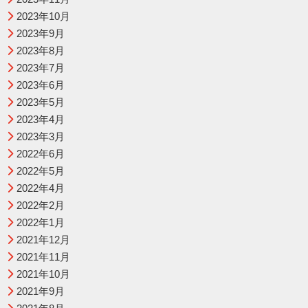
2023年10月
2023年9月
2023年8月
2023年7月
2023年6月
2023年5月
2023年4月
2023年3月
2022年6月
2022年5月
2022年4月
2022年2月
2022年1月
2021年12月
2021年11月
2021年10月
2021年9月