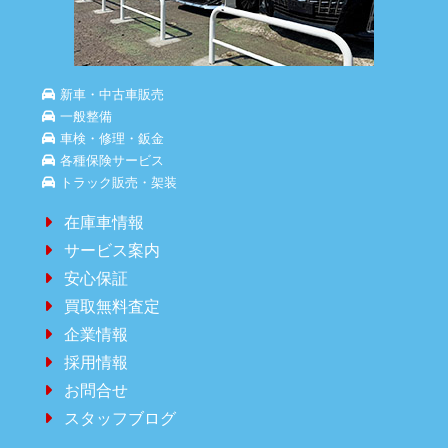
新車・中古車販売
一般整備
車検・修理・鈑金
各種保険サービス
トラック販売・架装
在庫車情報
サービス案内
安心保証
買取無料査定
企業情報
採用情報
お問合せ
スタッフブログ