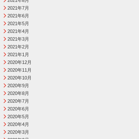
2021年8月
2021年7月
2021年6月
2021年5月
2021年4月
2021年3月
2021年2月
2021年1月
2020年12月
2020年11月
2020年10月
2020年9月
2020年8月
2020年7月
2020年6月
2020年5月
2020年4月
2020年3月