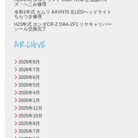
ズ・へこみ修理
令和1年式 カムリ AXVH70 左LEDヘッドライト
ちらつき修理
H23年式 ホンダCR-Z DAA-ZF1 リヤキャリパー
シール交換完了
ARCHIVE
2026年8月
2026年7月
2026年6月
2026年5月
2026年4月
2026年1月
2025年12月
2025年10月
2025年8月
2025年7月