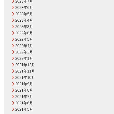
2023年7月
2023年6月
2023年5月
2023年4月
2023年3月
2022年6月
2022年5月
2022年4月
2022年2月
2022年1月
2021年12月
2021年11月
2021年10月
2021年9月
2021年8月
2021年7月
2021年6月
2021年5月