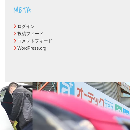
META
ログイン
投稿フィード
コメントフィード
WordPress.org