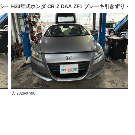
パーシール交換完了
H23年式ホンダ CR-Z DAA-ZF1 ブレーキ
2026/07/06