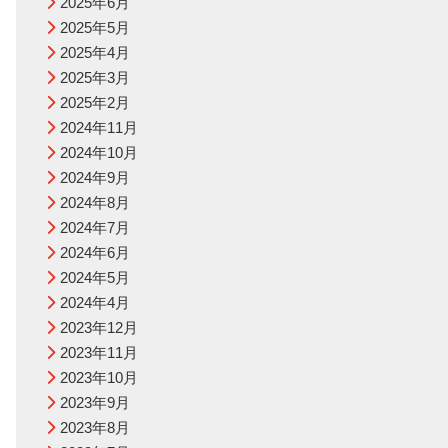
2025年6月
2025年5月
2025年4月
2025年3月
2025年2月
2024年11月
2024年10月
2024年9月
2024年8月
2024年7月
2024年6月
2024年5月
2024年4月
2023年12月
2023年11月
2023年10月
2023年9月
2023年8月