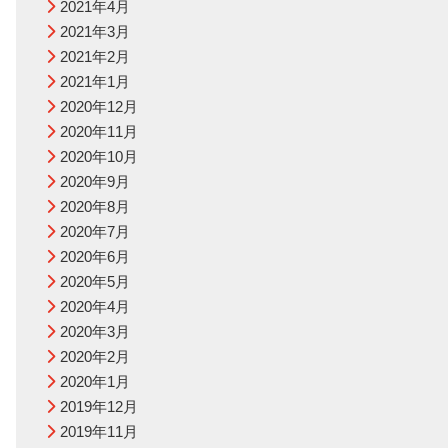
2021年4月
2021年3月
2021年2月
2021年1月
2020年12月
2020年11月
2020年10月
2020年9月
2020年8月
2020年7月
2020年6月
2020年5月
2020年4月
2020年3月
2020年2月
2020年1月
2019年12月
2019年11月