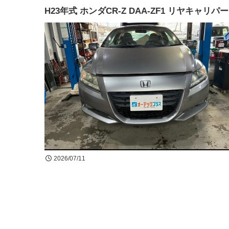
H23年式 ホンダCR-Z DAA-ZF1 リヤキャリ
2026/07/11