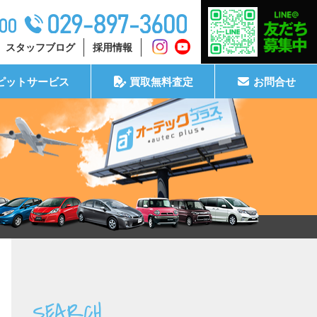
スタッフブログ
採用情報
ピットサービス
買取無料査定
お問合せ
SEARCH