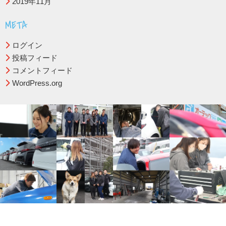
2019年11月
META
ログイン
投稿フィード
コメントフィード
WordPress.org