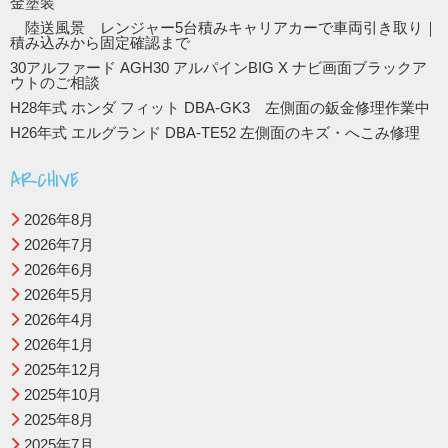
金塗装
陸送風景 レンジャー5台積みキャリアカーで車両引き取り｜
積み込みから固定確認まで
30アルファード AGH30 アルパインBIG X ナビ画面ブラックア
ウトのご相談
H28年式 ホンダ フィット DBA-GK3 左側面の鈑金修理作業中
H26年式 エルグランド DBA-TE52 左側面のキズ・へこみ修理
ARCHIVE
2026年8月
2026年7月
2026年6月
2026年5月
2026年4月
2026年1月
2025年12月
2025年10月
2025年8月
2025年7月