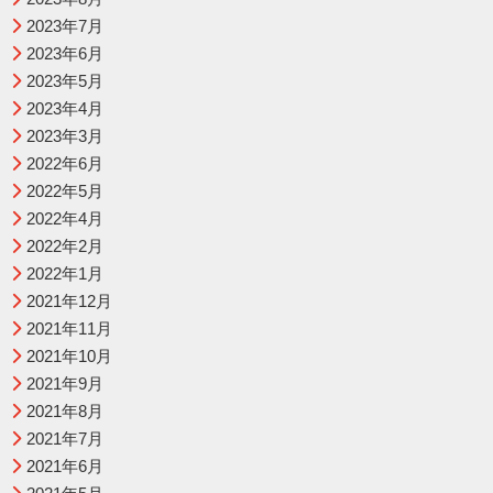
2023年7月
2023年6月
2023年5月
2023年4月
2023年3月
2022年6月
2022年5月
2022年4月
2022年2月
2022年1月
2021年12月
2021年11月
2021年10月
2021年9月
2021年8月
2021年7月
2021年6月