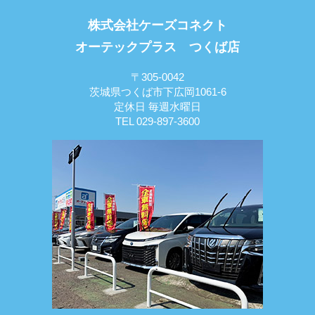
株式会社ケーズコネクト
オーテックプラス つくば店
〒305-0042
茨城県つくば市下広岡1061-6
定休日 毎週水曜日
TEL 029-897-3600