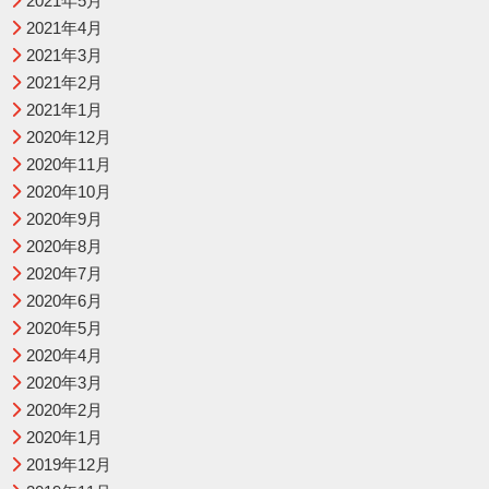
2021年5月
2021年4月
2021年3月
2021年2月
2021年1月
2020年12月
2020年11月
2020年10月
2020年9月
2020年8月
2020年7月
2020年6月
2020年5月
2020年4月
2020年3月
2020年2月
2020年1月
2019年12月