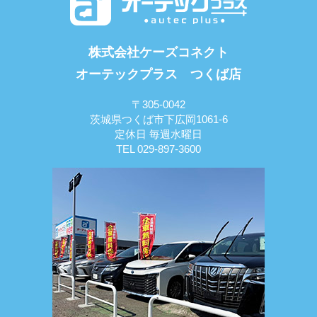
株式会社ケーズコネクト
オーテックプラス つくば店
〒305-0042
茨城県つくば市下広岡1061-6
定休日 毎週水曜日
TEL 029-897-3600