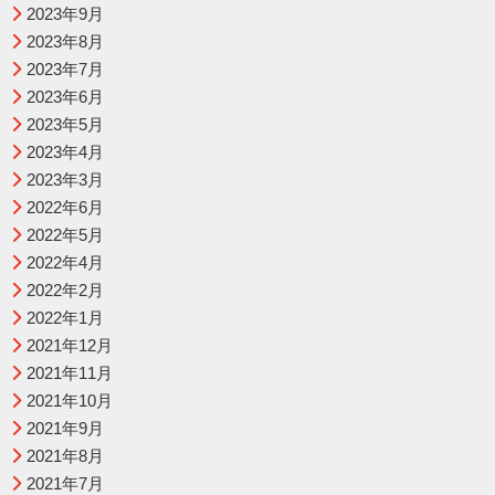
2023年9月
2023年8月
2023年7月
2023年6月
2023年5月
2023年4月
2023年3月
2022年6月
2022年5月
2022年4月
2022年2月
2022年1月
2021年12月
2021年11月
2021年10月
2021年9月
2021年8月
2021年7月