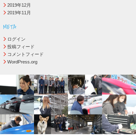
2019年12月
2019年11月
META
ログイン
投稿フィード
コメントフィード
WordPress.org