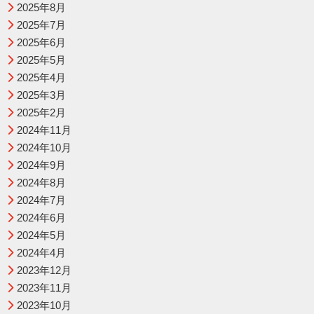
2025年8月
2025年7月
2025年6月
2025年5月
2025年4月
2025年3月
2025年2月
2024年11月
2024年10月
2024年9月
2024年8月
2024年7月
2024年6月
2024年5月
2024年4月
2023年12月
2023年11月
2023年10月