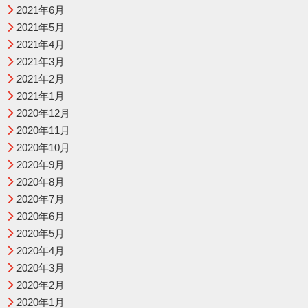
2021年6月
2021年5月
2021年4月
2021年3月
2021年2月
2021年1月
2020年12月
2020年11月
2020年10月
2020年9月
2020年8月
2020年7月
2020年6月
2020年5月
2020年4月
2020年3月
2020年2月
2020年1月